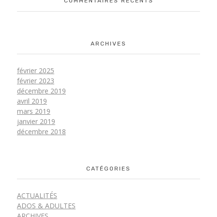
COMMENTAIRES RÉCENTS
ARCHIVES
février 2025
février 2023
décembre 2019
avril 2019
mars 2019
janvier 2019
décembre 2018
CATÉGORIES
ACTUALITÉS
ADOS & ADULTES
ARCHIVES