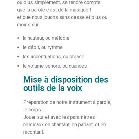
ou plus simplement, se rendre compte
que la parole c’est de la musique !
et que nous jouons sans cesse et plus ou
moins sur:
la hauteur, ou mélodie
le débit, ou rythme
les accentuations, ou phrasé
le volume sonore, ou nuances
Mise à disposition des
outils de la voix
Préparation de notre instrument à parole,
le corps !
Jouer sur et avec les paramètres
musicaux en chantant, en parlant, et en
racontant.