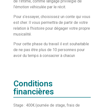
de l’intime, comme langage privilégié de
l’émotion véhiculée par le récit.
Pour s’essayer, choisissez un conte qui vous
est cher. Il vous permettra de partir de votre
relation à l’histoire pour dégager votre propre
musicalité.
Pour cette phase du travail il est souhaitable
de ne pas être plus de 10 personnes pour
avoir du temps à consacrer à chacun
Conditions
financières
Stage : 400€/journée de stage, frais de