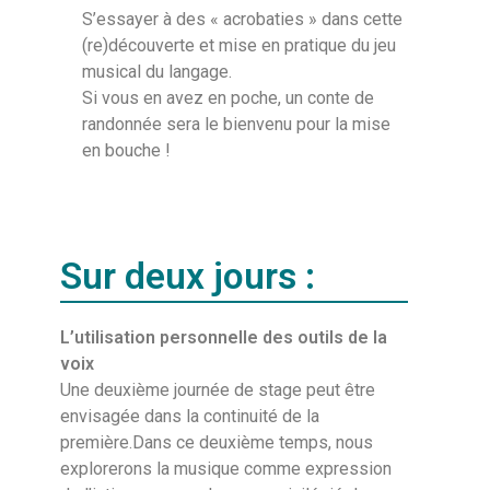
S’essayer à des « acrobaties » dans cette
(re)découverte et mise en pratique du jeu
musical du langage.
Si vous en avez en poche, un conte de
randonnée sera le bienvenu pour la mise
en bouche !
Sur deux jours :
L’utilisation personnelle des outils de la
voix
Une deuxième journée de stage peut être
envisagée dans la continuité de la
première.Dans ce deuxième temps, nous
explorerons la musique comme expression