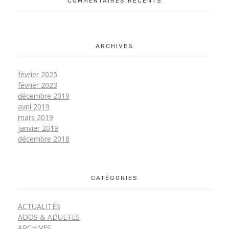
COMMENTAIRES RÉCENTS
ARCHIVES
février 2025
février 2023
décembre 2019
avril 2019
mars 2019
janvier 2019
décembre 2018
CATÉGORIES
ACTUALITÉS
ADOS & ADULTES
ARCHIVES