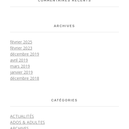
COMMENTAIRES RÉCENTS
ARCHIVES
février 2025
février 2023
décembre 2019
avril 2019
mars 2019
janvier 2019
décembre 2018
CATÉGORIES
ACTUALITÉS
ADOS & ADULTES
ARCHIVES