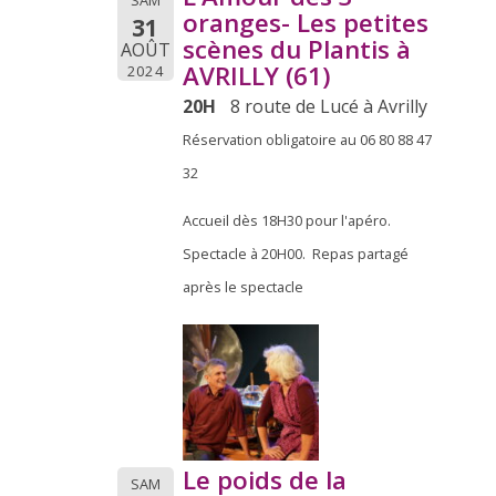
oranges- Les petites
31
scènes du Plantis à
AOÛT
AVRILLY (61)
2024
20H
8 route de Lucé à Avrilly
Réservation obligatoire au 06 80 88 47
32
Accueil dès 18H30 pour l'apéro.
Spectacle à 20H00. Repas partagé
après le spectacle
Le poids de la
SAM