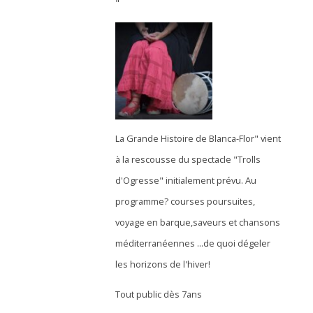
"
La Grande Histoire de Blanca-Flor" vient
à la rescousse du spectacle "Trolls
d'Ogresse" initialement prévu. Au
programme? courses poursuites,
voyage en barque,saveurs et chansons
méditerranéennes ...de quoi dégeler
les horizons de l'hiver!
Tout public dès 7ans