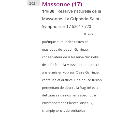
Massonne (17)
2024
14H30
Réserve naturelle de la
Massonne- La Gripperie-Saint-
Symphorien 17 62017 720
Œuvre
poétique autour des textes et
musiques de Joseph Garrigue,
conservateur de la Réserve Naturelle
de la forêt de la Massane pendant 37
ans et mis en voix par Claire Garrigue,
conteuse et oratrice. Une douce fusion
permettant de décrire la fragilité et la
délicatesse de nos liens avec notre
environnement. Plantes, oiseaux,
champignons... de véritables