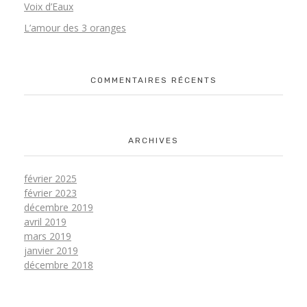
Voix d’Eaux
L’amour des 3 oranges
COMMENTAIRES RÉCENTS
ARCHIVES
février 2025
février 2023
décembre 2019
avril 2019
mars 2019
janvier 2019
décembre 2018