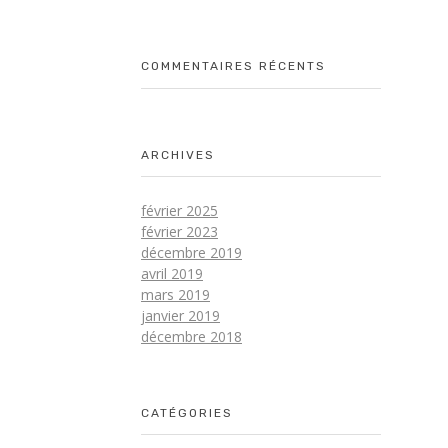
COMMENTAIRES RÉCENTS
ARCHIVES
février 2025
février 2023
décembre 2019
avril 2019
mars 2019
janvier 2019
décembre 2018
CATÉGORIES