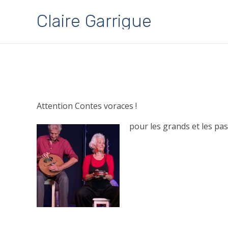
Claire Garrigue
Attention Contes voraces !
pour les grands et les pa