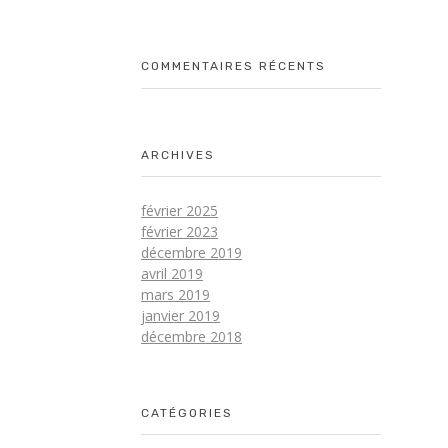
COMMENTAIRES RÉCENTS
ARCHIVES
février 2025
février 2023
décembre 2019
avril 2019
mars 2019
janvier 2019
décembre 2018
CATÉGORIES