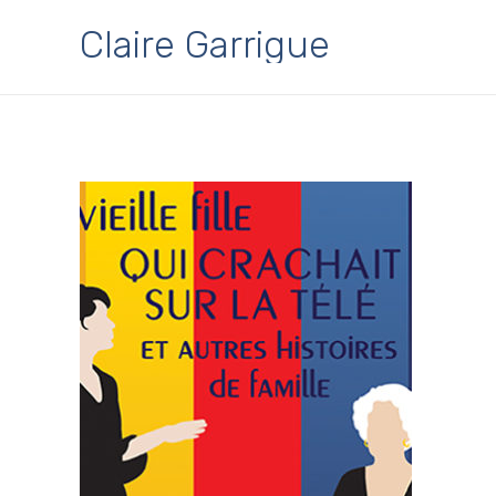
Claire Garrigue