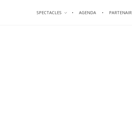
SPECTACLES
AGENDA
PARTENAIR